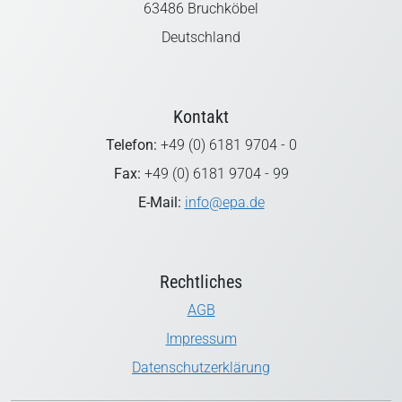
63486 Bruchköbel
Deutschland
Kontakt
Telefon:
+49 (0) 6181 9704 - 0
Fax:
+49 (0) 6181 9704 - 99
E-Mail:
info@epa.de
Rechtliches
AGB
Impressum
Datenschutzerklärung