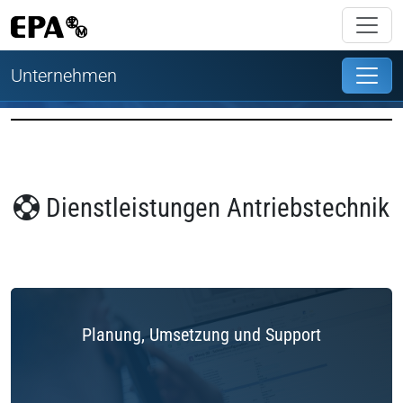
Unternehmen
Dienstleistungen Antriebstechnik
Planung, Umsetzung und Support