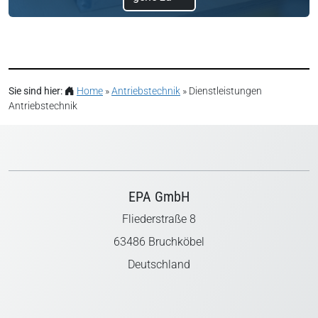
Sie sind hier:
Home
»
Antriebstechnik
»
Dienstleistungen
Antriebstechnik
EPA GmbH
Fliederstraße 8
63486 Bruchköbel
Deutschland