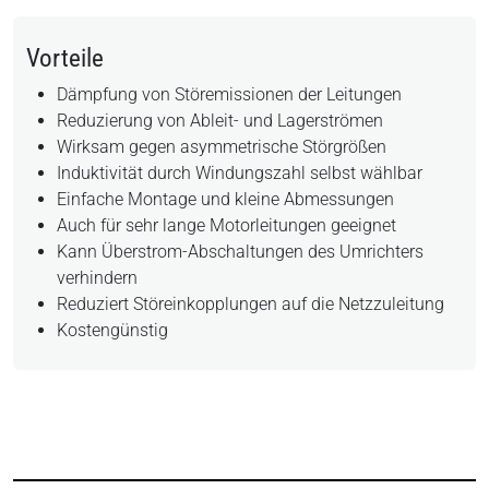
Vorteile
Dämpfung von Störemissionen der Leitungen
Reduzierung von Ableit- und Lagerströmen
Wirksam gegen asymmetrische Störgrößen
Induktivität durch Windungszahl selbst wählbar
Einfache Montage und kleine Abmessungen
Auch für sehr lange Motorleitungen geeignet
Kann Überstrom-Abschaltungen des Umrichters
verhindern
Reduziert Störeinkopplungen auf die Netzzuleitung
Kostengünstig