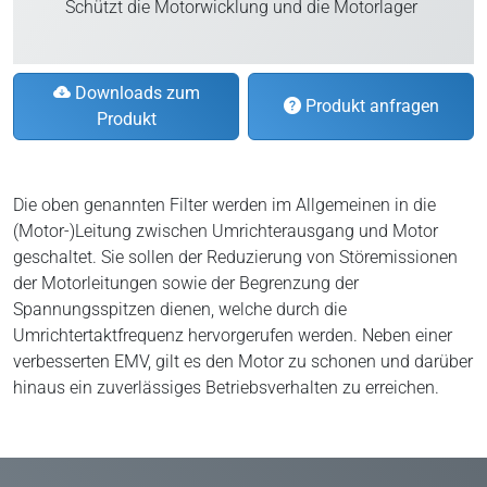
Schützt die Motorwicklung und die Motorlager
Downloads zum
Produkt anfragen
Produkt
Die oben genannten Filter werden im Allgemeinen in die
(Motor-)Leitung zwischen Umrichterausgang und Motor
geschaltet. Sie sollen der Reduzierung von Störemissionen
der Motorleitungen sowie der Begrenzung der
Spannungsspitzen dienen, welche durch die
Umrichtertaktfrequenz hervorgerufen werden. Neben einer
verbesserten EMV, gilt es den Motor zu schonen und darüber
hinaus ein zuverlässiges Betriebsverhalten zu erreichen.