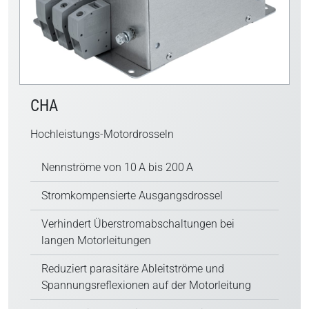
CHA
Hochleistungs-Motordrosseln
Nennströme von 10 A bis 200 A
Stromkompensierte Ausgangsdrossel
Verhindert Überstromabschaltungen bei
langen Motorleitungen
Reduziert parasitäre Ableitströme und
Spannungsreflexionen auf der Motorleitung