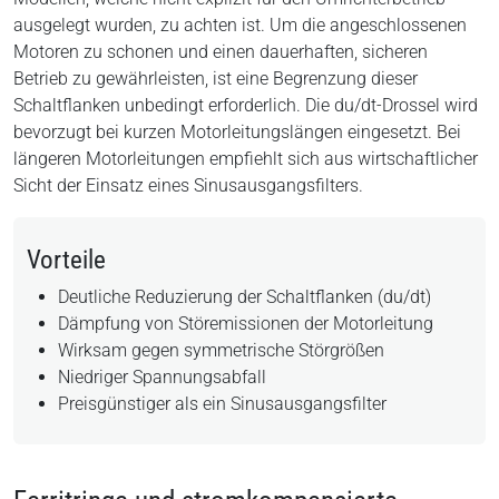
ausgelegt wurden, zu achten ist. Um die angeschlossenen
Motoren zu schonen und einen dauerhaften, sicheren
Betrieb zu gewährleisten, ist eine Begrenzung dieser
Schaltflanken unbedingt erforderlich. Die du/dt-Drossel wird
bevorzugt bei kurzen Motorleitungslängen eingesetzt. Bei
längeren Motorleitungen empfiehlt sich aus wirtschaftlicher
Sicht der Einsatz eines Sinusausgangsfilters.
Vorteile
Deutliche Reduzierung der Schaltflanken (du/dt)
Dämpfung von Störemissionen der Motorleitung
Wirksam gegen symmetrische Störgrößen
Niedriger Spannungsabfall
Preisgünstiger als ein Sinusausgangsfilter