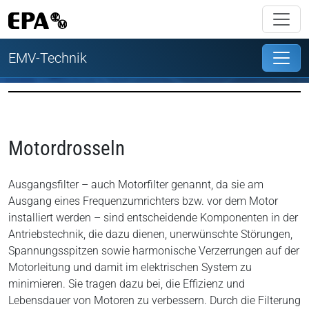
EMV-Technik
Motordrosseln
Ausgangsfilter – auch Motorfilter genannt, da sie am
Ausgang eines Frequenzumrichters bzw. vor dem Motor
installiert werden – sind entscheidende Komponenten in der
Antriebstechnik, die dazu dienen, unerwünschte Störungen,
Spannungsspitzen sowie harmonische Verzerrungen auf der
Motorleitung und damit im elektrischen System zu
minimieren. Sie tragen dazu bei, die Effizienz und
Lebensdauer von Motoren zu verbessern. Durch die Filterung