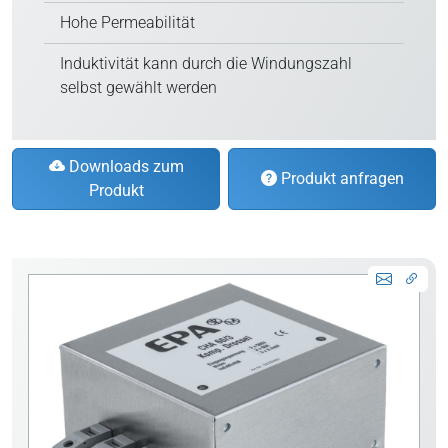
Hohe Permeabilität
Induktivität kann durch die Windungszahl
selbst gewählt werden
Downloads zum
Produkt anfragen
Produkt