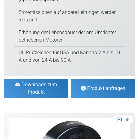
Störemissionen auf andere Leitungen werden
reduziert
Erhöhung der Lebensdauer der am Umrichter
betriebenen Motoren
UL Prüfzeichen für USA und Kanada 2 A bis 10
A und von 24 A bis 90 A
Downloads zum
Produkt anfragen
Produkt