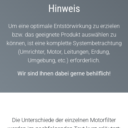
Hinweis
Um eine optimale Entstörwirkung zu erzielen
bzw. das geeignete Produkt auswählen zu
können, ist eine komplette Systembetrachtung
(Umrichter, Motor, Leitungen, Erdung,
Umgebung, etc.) erforderlich.
Wir sind Ihnen dabei gerne behilflich!
Die Unterschiede der einzelnen Motorfilter