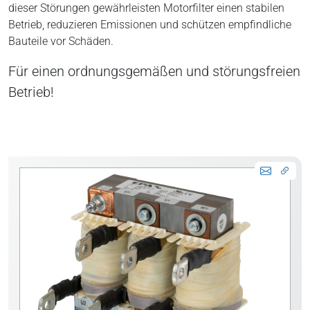
dieser Störungen gewährleisten Motorfilter einen stabilen
Betrieb, reduzieren Emissionen und schützen empfindliche
Bauteile vor Schäden.
Für einen ordnungsgemäßen und störungsfreien
Betrieb!