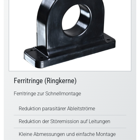
Ferritringe (Ringkerne)
Ferritringe zur Schnellmontage
Reduktion parasitärer Ableitströme
Reduktion der Störemission auf Leitungen
Kleine Abmessungen und einfache Montage