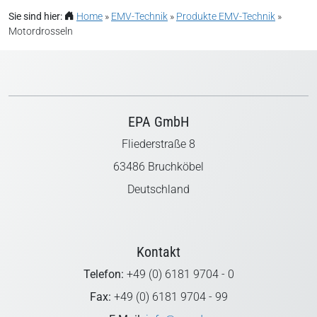
Sie sind hier:
Home
»
EMV-Technik
»
Produkte EMV-Technik
»
Motordrosseln
EPA GmbH
Fliederstraße 8
63486 Bruchköbel
Deutschland
Kontakt
Telefon:
+49 (0) 6181 9704 - 0
Fax:
+49 (0) 6181 9704 - 99