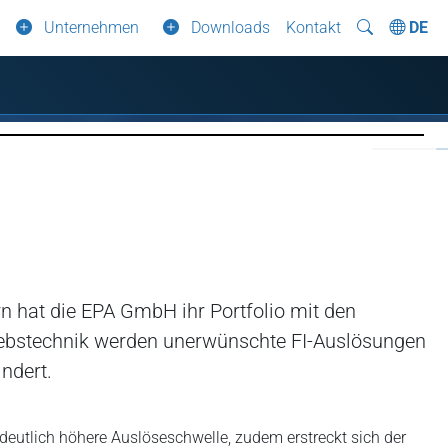
Unternehmen
Downloads
Kontakt
DE
n hat die EPA GmbH ihr Portfolio mit den
ntriebstechnik werden unerwünschte FI-Auslösungen
ndert.
eutlich höhere Auslöseschwelle, zudem erstreckt sich der