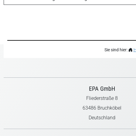
Sie sind hier:
EPA GmbH
Fliederstraße 8
63486 Bruchköbel
Deutschland