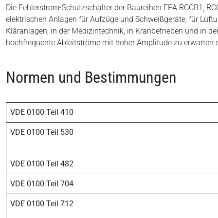
Die Fehlerstrom-Schutzschalter der Baureihen EPA RCCB1, RCC
elektrischen Anlagen für Aufzüge und Schweißgeräte, für Lüft
Kläranlagen, in der Medizintechnik, in Kranbetrieben und in de
hochfrequente Ableitströme mit hoher Amplitude zu erwarten 
Normen und Bestimmungen
VDE 0100 Teil 410
VDE 0100 Teil 530
VDE 0100 Teil 482
VDE 0100 Teil 704
VDE 0100 Teil 712