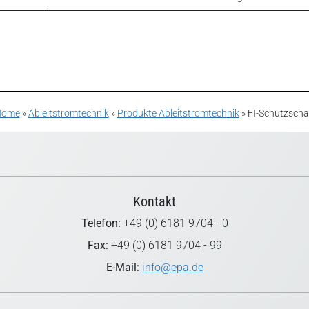
Home
»
Ableitstromtechnik
»
Produkte Ableitstromtechnik
»
FI-Schutzscha
Kontakt
Telefon:
+49 (0) 6181 9704 - 0
Fax:
+49 (0) 6181 9704 - 99
E-Mail:
info@epa.de