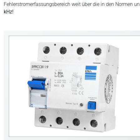
Fehlerstromerfassungsbereich weit über die in den Normen und
kHz!