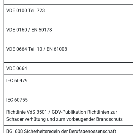
VDE 0100 Teil 723
VDE 0160 / EN 50178
VDE 0664 Teil 10 / EN 61008
VDE 0664
IEC 60479
IEC 60755
Richtlinie VdS 3501 / GDV-Publikation Richtlinien zur
Schadenverhütung und zum vorbeugender Brandschutz
BGI 608 Sicherheitsregeln der Berufsgenossenschaft