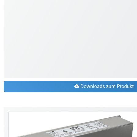
Downloads zum Produkt