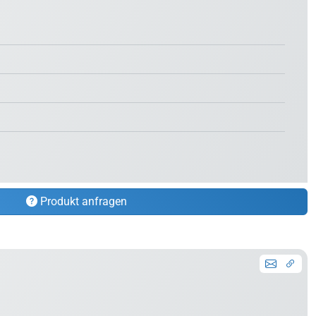
Produkt anfragen