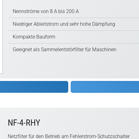
Nennströme von 8 A bis 200 A
Niedriger Ableitstrom und sehr hohe Dämpfung
Kompakte Bauform
Geeignet als Sammelentstörfilter für Maschinen
NF-4-RHY
Netzfilter für den Betrieb am Fehlerstrom-Schutzschalter