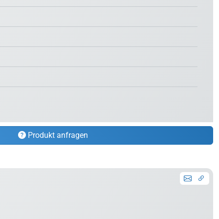
Produkt anfragen