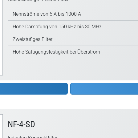
Nennströme von 6 A bis 1000 A
Hohe Dämpfung von 150 kHz bis 30 MHz
Zweistufiges Filter
Hohe Sättigungsfestigkeit bei Überstrom
NF-4-SD
Industrie-Kompaktfilter