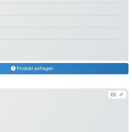
Produkt anfragen