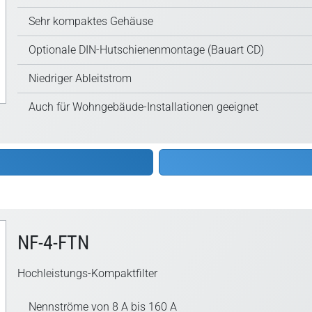
Sehr kompaktes Gehäuse
Optionale DIN-Hutschienenmontage (Bauart CD)
Niedriger Ableitstrom
Auch für Wohngebäude-Installationen geeignet
NF-4-FTN
Hochleistungs-Kompaktfilter
Nennströme von 8 A bis 160 A