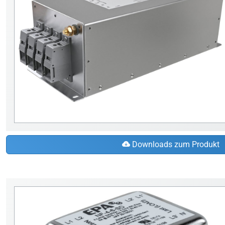
Downloads zum Produkt