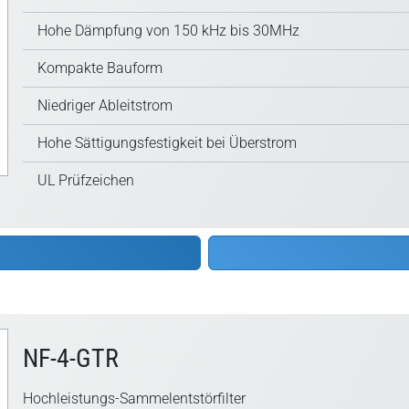
Hohe Dämpfung von 150 kHz bis 30MHz
Kompakte Bauform
Niedriger Ableitstrom
Hohe Sättigungsfestigkeit bei Überstrom
UL Prüfzeichen
NF-4-GTR
Hochleistungs-Sammelentstörfilter