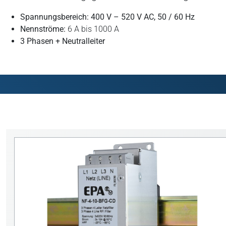
Spannungsbereich: 400 V – 520 V AC, 50 / 60 Hz
Nennströme:
6 A bis 1000 A
3 Phasen + Neutralleiter