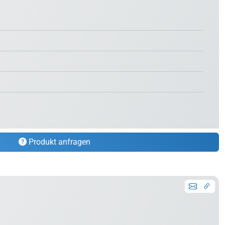
Produkt anfragen