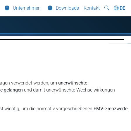
Unternehmen
Downloads
Kontakt
DE
/Anlagen verwendet werden, um
unerwünschte
ge gelangen
und damit unerwünschte Wechselwirkungen
ist wichtig, um die normativ vorgeschriebenen
EMV-Grenzwerte