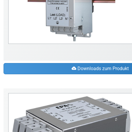
Downloads zum Produkt