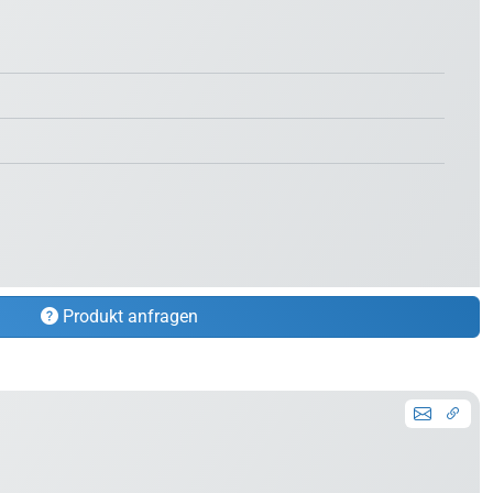
Produkt anfragen