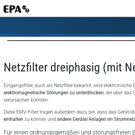
Netzfilter dreiphasig (mit Ne
Eingangsfilter, auch als Netzfilter bekannt, sind elektronisc
elektromagnetische Störungen zu unterdrücken
, die über das
verursachen könnten.
Diese EMV-Filter tragen außerdem dazu bei, dass das Gerät/d
einhalten
zu können und
andere Geräte/Anlagen im Stromnetz 
Für einen ordnungsgemäßen und störungsfreien B