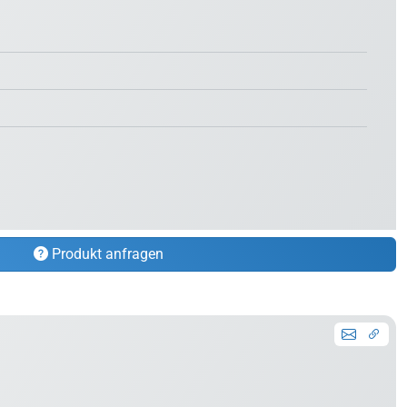
Produkt anfragen