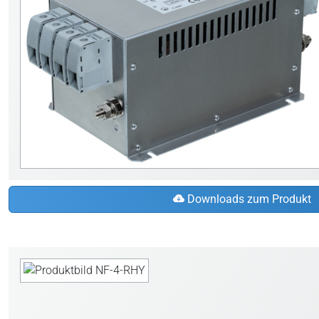
Downloads zum Produkt