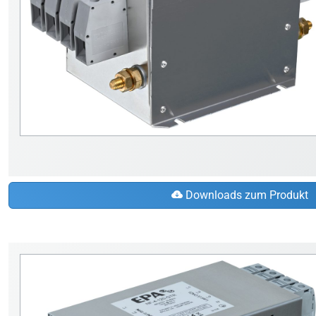
Downloads zum Produkt