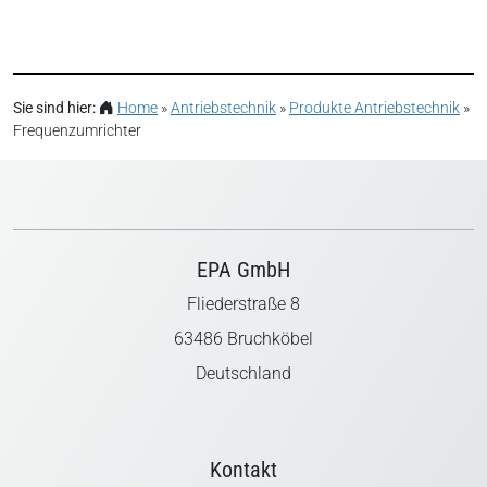
Sie sind hier:
Home
»
Antriebstechnik
»
Produkte Antriebstechnik
»
Frequenzumrichter
EPA GmbH
Fliederstraße 8
63486 Bruchköbel
Deutschland
Kontakt