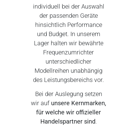
individuell bei der Auswahl
der passenden Geräte
hinsichtlich Performance
und Budget. In unserem
Lager halten wir bewährte
Frequenzumrichter
unterschiedlicher
Modellreihen unabhängig
des Leistungsbereichs vor.
Bei der Auslegung setzen
wir auf
unsere Kernmarken,
für welche wir offizieller
Handelspartner sind
.