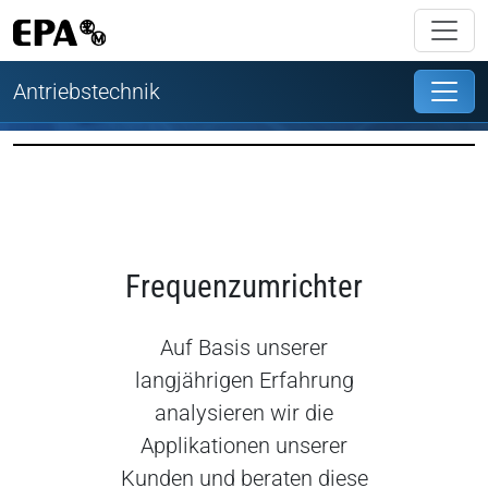
Antriebstechnik
Frequenzumrichter
Auf Basis unserer
langjährigen Erfahrung
analysieren wir die
Applikationen unserer
Kunden und beraten diese