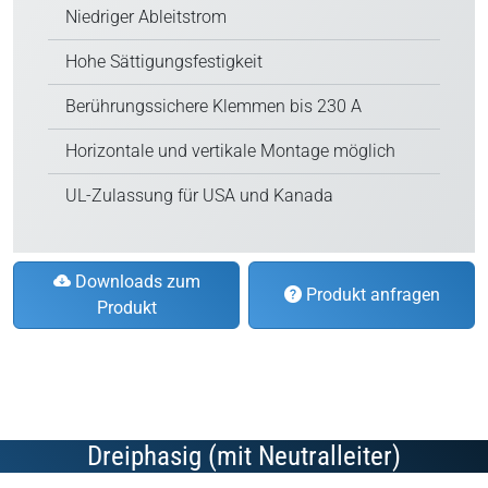
Niedriger Ableitstrom
Hohe Sättigungsfestigkeit
Berührungssichere Klemmen bis 230 A
Horizontale und vertikale Montage möglich
UL-Zulassung für USA und Kanada
Downloads zum
Produkt anfragen
Produkt
Dreiphasig (mit Neutralleiter)