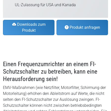
UL-Zulassung für USA und Kanada
Downloads zum
Produkt anfragen
Produkt
Einen Frequenzumrichter an einem FI-
Schutzschalter zu betreiben, kann eine
Herausforderung sein!
EMV-Maßnahmen (wie Netzfilter, Motorfilter, Schirmung der
Motorleitung) erhöhen den Ableitstrom auf Werte, die nicht
selten den FI-Schutzschalter zur Auslösung zwingen. FI-
Schutzschalter können nicht zwischen betriebsbedingten