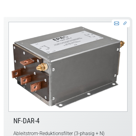
NF-DAR-4
Ableitstrom-Reduktionsfilter (3-phasig + N)