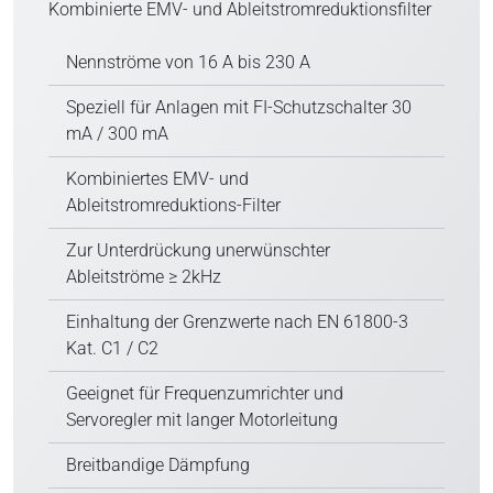
Kombinierte EMV- und Ableitstromreduktionsfilter
Nennströme von 16 A bis 230 A
Speziell für Anlagen mit FI-Schutzschalter 30
mA / 300 mA
Kombiniertes EMV- und
Ableitstromreduktions-Filter
Zur Unterdrückung unerwünschter
Ableitströme ≥ 2kHz
Einhaltung der Grenzwerte nach EN 61800-3
Kat. C1 / C2
Geeignet für Frequenzumrichter und
Servoregler mit langer Motorleitung
Breitbandige Dämpfung