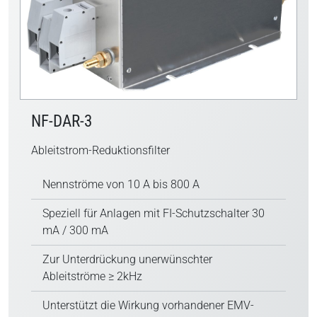
NF-DAR-3
Ableitstrom-Reduktionsfilter
Nennströme von 10 A bis 800 A
Speziell für Anlagen mit FI-Schutzschalter 30
mA / 300 mA
Zur Unterdrückung unerwünschter
Ableitströme ≥ 2kHz
Unterstützt die Wirkung vorhandener EMV-