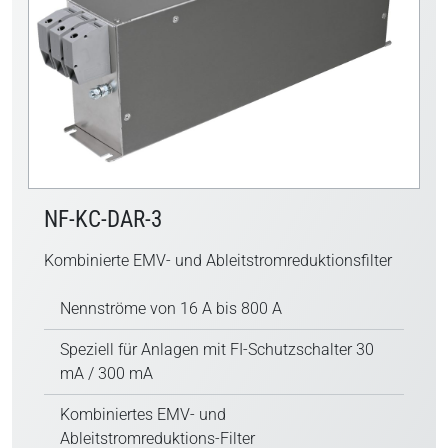
NF-KC-DAR-3
Kombinierte EMV- und Ableitstromreduktionsfilter
Nennströme von 16 A bis 800 A
Speziell für Anlagen mit FI-Schutzschalter 30
mA / 300 mA
Kombiniertes EMV- und
Ableitstromreduktions-Filter