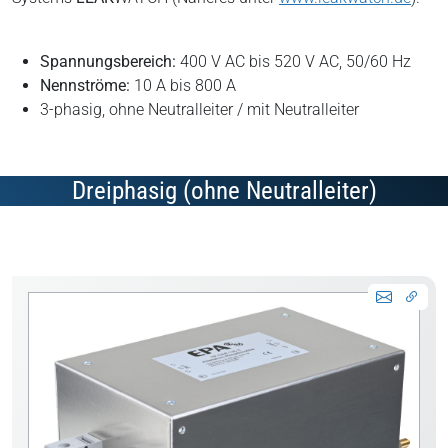
Spannungsbereich:
400 V AC bis 520 V AC, 50/60 Hz
Nennströme:
10 A bis 800 A
3-phasig, ohne Neutralleiter / mit Neutralleiter
Dreiphasig (ohne Neutralleiter)