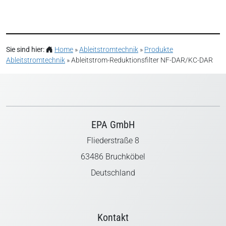
Sie sind hier:
Home
»
Ableitstromtechnik
»
Produkte
Ableitstromtechnik
»
Ableitstrom-Reduktionsfilter NF-DAR/KC-DAR
EPA GmbH
Fliederstraße 8
63486 Bruchköbel
Deutschland
Kontakt