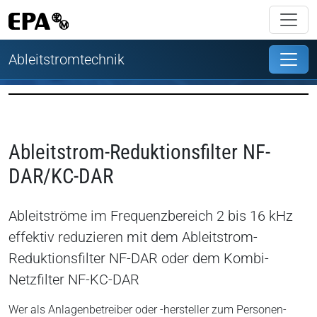
Ableitstromtechnik
Ableitstrom-Reduktionsfilter NF-
DAR/KC-DAR
Ableitströme im Frequenzbereich 2 bis 16 kHz
effektiv reduzieren mit dem Ableitstrom-
Reduktionsfilter NF-DAR oder dem Kombi-
Netzfilter NF-KC-DAR
Wer als Anlagenbetreiber oder -hersteller zum Personen-