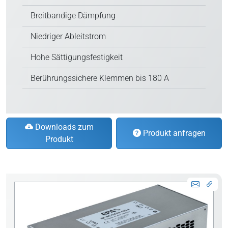
Breitbandige Dämpfung
Niedriger Ableitstrom
Hohe Sättigungsfestigkeit
Berührungssichere Klemmen bis 180 A
Downloads zum
Produkt anfragen
Produkt