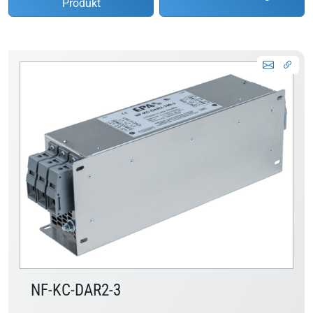
Produkt
NF-KC-DAR2-3