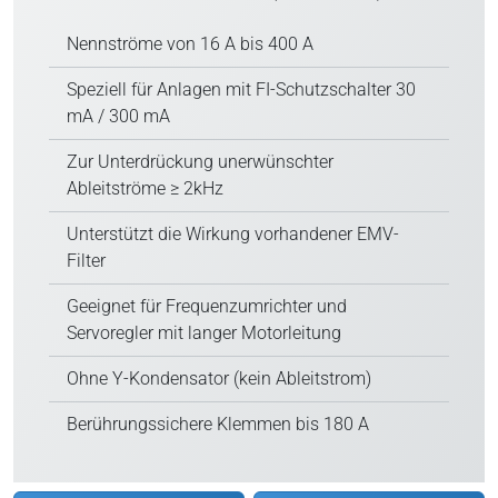
Nennströme von 16 A bis 400 A
Speziell für Anlagen mit FI-Schutzschalter 30
mA / 300 mA
Zur Unterdrückung unerwünschter
Ableitströme ≥ 2kHz
Unterstützt die Wirkung vorhandener EMV-
Filter
Geeignet für Frequenzumrichter und
Servoregler mit langer Motorleitung
Ohne Y-Kondensator (kein Ableitstrom)
Berührungssichere Klemmen bis 180 A