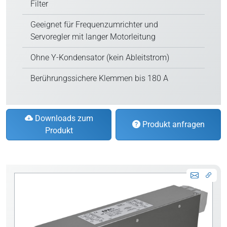
Filter
Geeignet für Frequenzumrichter und
Servoregler mit langer Motorleitung
Ohne Y-Kondensator (kein Ableitstrom)
Berührungssichere Klemmen bis 180 A
Downloads zum
Produkt anfragen
Produkt