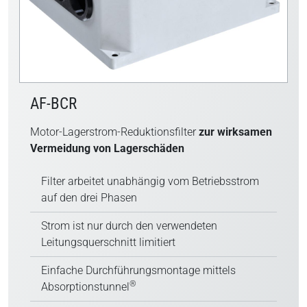
AF-BCR
Motor-Lagerstrom-Reduktionsfilter
zur wirksamen
Vermeidung von Lagerschäden
Filter arbeitet unabhängig vom Betriebsstrom
auf den drei Phasen
Strom ist nur durch den verwendeten
Leitungsquerschnitt limitiert
Einfache Durchführungsmontage mittels
®
Absorptionstunnel