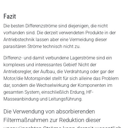
Fazit
Die besten Differenzströme sind diejenigen, die nicht
vorhanden sind. Die derzeit verwendeten Produkte in der
Antriebstechnik lassen aber eine Vermeidung dieser
parasitären Ströme technisch nicht zu.
Differenz- und damit verbundene Lagerströme sind ein
komplexes und interessantes Gebiet! Nicht der
Antriebsregler, der Aufbau, die Verdrahtung oder gar der
Motor/die Motorspindel stellt für sich alleine das Problem
dar, sondern die Wechselwirkung der Komponenten im
gesamten System, einschließlich Erdung, HF-
Masseanbindung und Leitungsführung.
Die Verwendung von absorbierenden
Filtermaßnahmen zur Reduktion dieser