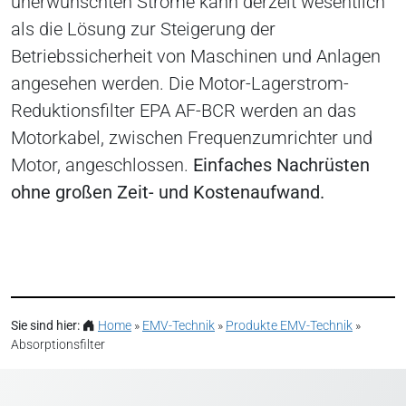
unerwünschten Ströme kann derzeit wesentlich
als die Lösung zur Steigerung der
Betriebssicherheit von Maschinen und Anlagen
angesehen werden. Die Motor-Lagerstrom-
Reduktionsfilter EPA AF-BCR werden an das
Motorkabel, zwischen Frequenzumrichter und
Motor, angeschlossen.
Einfaches Nachrüsten
ohne großen Zeit- und Kostenaufwand.
Sie sind hier:
Home
»
EMV-Technik
»
Produkte EMV-Technik
»
Absorptionsfilter