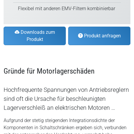
Flexibel mit anderen EMV-Filtern kombinierbar
Downloads zum
Produkt anfragen
Produkt
Gründe für Motorlagerschäden
Hochfrequente Spannungen von Antriebsreglern
sind oft die Ursache für beschleunigten
Lagerverschleiß an elektrischen Motoren …
Aufgrund der stetig steigenden Integrationsdichte der
Komponenten in Schaltschränken ergeben sich, verbunden