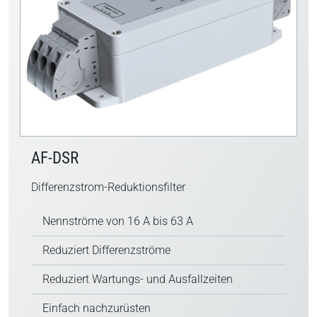
AF-DSR
Differenzstrom-Reduktionsfilter
Nennströme von 16 A bis 63 A
Reduziert Differenzströme
Reduziert Wartungs- und Ausfallzeiten
Einfach nachzurüsten