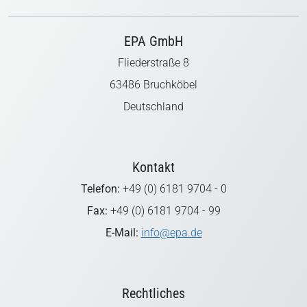
EPA GmbH
Fliederstraße 8
63486 Bruchköbel
Deutschland
Kontakt
Telefon:
+49 (0) 6181 9704 - 0
Fax:
+49 (0) 6181 9704 - 99
E-Mail:
info@epa.de
Rechtliches