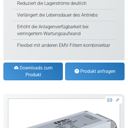
Reduziert die Lagerströme deutlich
Verlängert die Lebensdauer des Antriebs
Erhöht die Anlagenverfügbarkeit bei
verringertem Wartungsaufwand
Flexibel mit anderen EMV-Filtern kombinierbar
Downloads zum
Produkt anfragen
Produkt