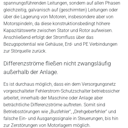
spannungsführenden Leitungen, sondern auf allen Phasen
gleichzeitig, galvanisch auf (geschirmten) Leitungen oder
über die Lagerung von Motoren, insbesondere aber von
Motorspindeln, da diese konstruktionsbedingt höhere
Kapazitätswerte zwischen Stator und Rotor aufweisen.
Anschließend erfolgt der Stromfluss über das
Bezugspotential wie Gehäuse, Erd- und PE Verbindungen
zur Störquelle zurück.
Differenzströme fließen nicht zwangsläufig
außerhalb der Anlage.
Es ist durchaus möglich, dass ein dem Versorgungsnetz
vorgeschalteter Fehlerstrom-Schutzschalter betriebssicher
arbeitet, innerhalb der Maschine oder Anlage aber
beträchtliche Differenzströme auftreten. Somit sind
Betriebsstörungen wie „Busfehler“, „Drehgeberfehler“ und
falsche Ein- und Ausgangssignale in Steuerungen, bis hin
zur Zerstörungen von Motorlagern möglich.