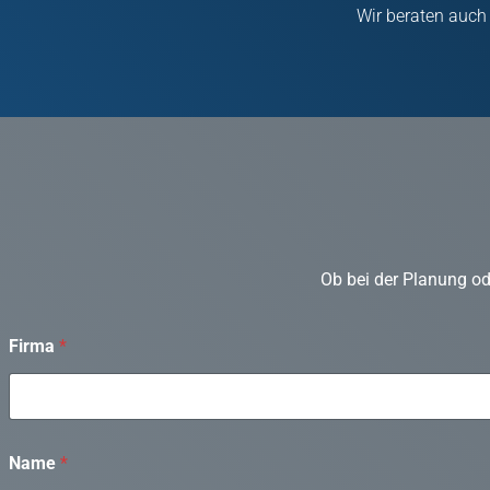
Wir beraten auch
Ob bei der Planung od
Firma
*
Name
*