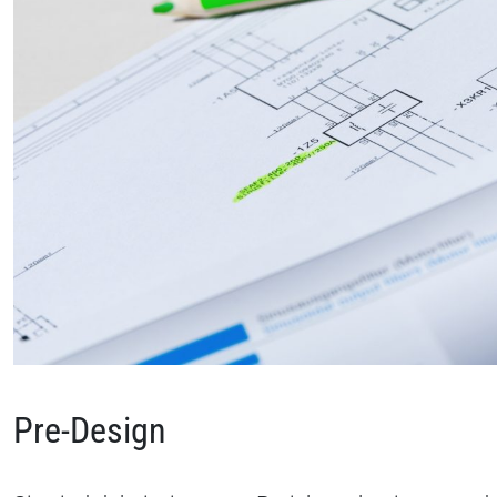
Pre-Design