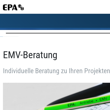
EMV-Beratung
Individuelle Beratung zu Ihren Projekte