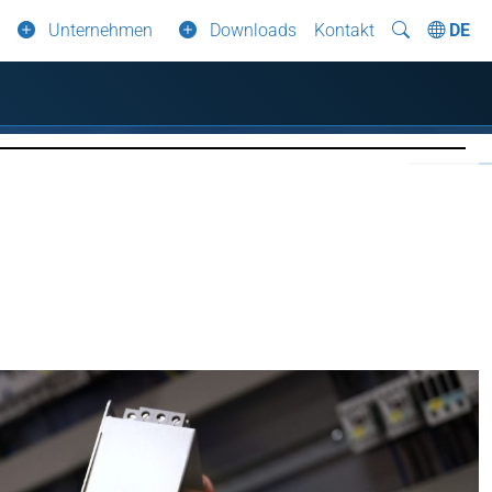
Unternehmen
Downloads
Kontakt
DE