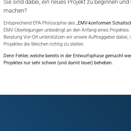
Sie sind dabei, ein neues Projekt zu beginnen und 
machen?
Entsprechend EPA-Philosophie des „
EMV-konformen Schaltsc
EMV-Überlegungen unbedingt an den Anfang eines Projektes. 
Beratung Vor-Ort unterstützen wir unsere Auftraggeber dabei, 
Projektes die Weichen richtig zu stellen.
Denn Fehler, welche bereits in der Entwurfsphase gemacht we
Projektes nur sehr schwer (und damit teuer) beheben.