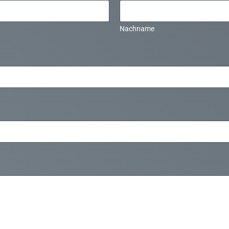
Nachname