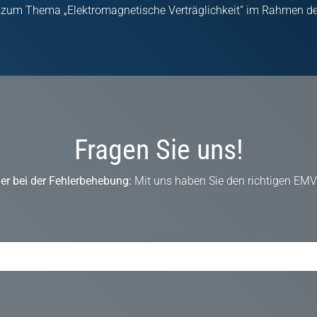
 zum Thema „Elektromagnetische Verträglichkeit“ im Rahmen d
Fragen Sie uns!
er bei der Fehlerbehebung:
Mit uns haben Sie den richtigen EMV-P