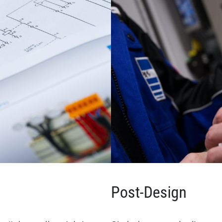
Post-Design