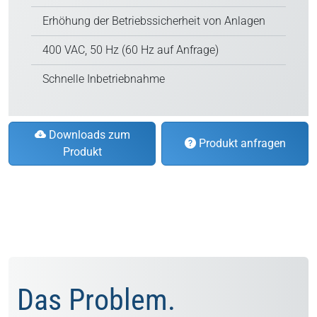
Erhöhung der Betriebssicherheit von Anlagen
400 VAC, 50 Hz (60 Hz auf Anfrage)
Schnelle Inbetriebnahme
Downloads zum
Produkt anfragen
Produkt
Das Problem.