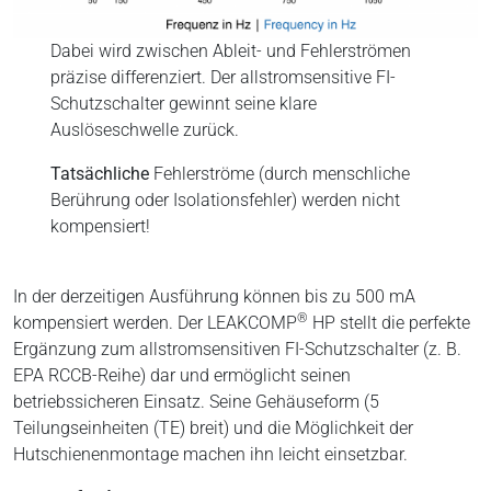
Dabei wird zwischen Ableit- und Fehlerströmen
präzise differenziert. Der allstromsensitive FI-
Schutzschalter gewinnt seine klare
Auslöseschwelle zurück.
Tatsächliche
Fehlerströme (durch menschliche
Berührung oder Isolationsfehler) werden nicht
kompensiert!
In der derzeitigen Ausführung können bis zu 500 mA
®
kompensiert werden. Der LEAKCOMP
HP stellt die perfekte
Ergänzung zum allstromsensitiven FI-Schutzschalter (z. B.
EPA RCCB-Reihe) dar und ermöglicht seinen
betriebssicheren Einsatz. Seine Gehäuseform (5
Teilungseinheiten (TE) breit) und die Möglichkeit der
Hutschienenmontage machen ihn leicht einsetzbar.