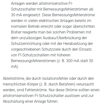
Anlagen werden allstromsensitive FI-
Schutzschalter mit Bemessungsfehlerströmen ab
30 mA eingesetzt. Diese Bemessungsfehlerströme
werden in vielen elektrischen Anlagen bereits im
normalen Betrieb erreicht oder sogar überschritten.
Bisher reagierte man bei solchen Problemen mit
dem unzulässigen Ausbau/Überbrückung der
Schutzeinrichtung oder mit der Herabsetzung der
vorgeschriebenen Schutzziele durch den Einsatz
von FI-Schutzschaltern mit höheren
Bemessungsfehlerströmen (z. B. 300 mA statt 30
mA).
Ableitströme, die durch Isolationsfehler oder durch den
menschlichen Körper (z. B. durch Berühren) verursacht
werden, sind Fehlerströme. Nur diese Ströme sollten einen
allstromsensitiven FI-Schutzschalter auslösen und zur
Abschaltung einer Anlage führen.