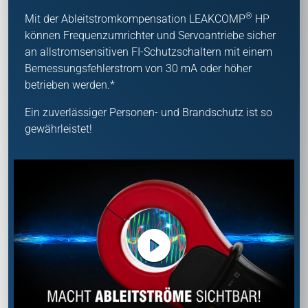
®
Mit der Ableitstromkompensation LEAKCOMP
HP
können Frequenzumrichter und Servoantriebe sicher
an allstromsensitiven FI-Schutzschaltern mit einem
Bemessungsfehlerstrom von 30 mA oder höher
betrieben werden.*
Ein zuverlässiger Personen- und Brandschutz ist so
gewährleistet!