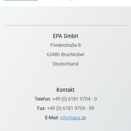
EPA GmbH
Fliederstraße 8
63486 Bruchköbel
Deutschland
Kontakt
Telefon:
+49 (0) 6181 9704 - 0
Fax:
+49 (0) 6181 9704 - 99
E-Mail:
info@epa.de