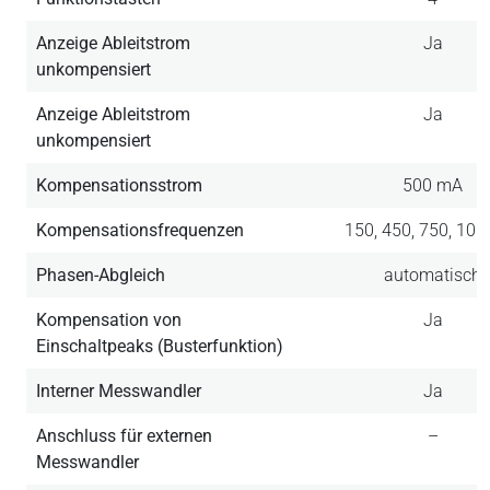
Anzeige Ableitstrom
Ja
unkompensiert
Anzeige Ableitstrom
Ja
unkompensiert
Kompensationsstrom
500 mA
Kompensationsfrequenzen
150, 450, 750, 105
Phasen-Abgleich
automatisch
Kompensation von
Ja
Einschaltpeaks (Busterfunktion)
Interner Messwandler
Ja
Anschluss für externen
–
Messwandler