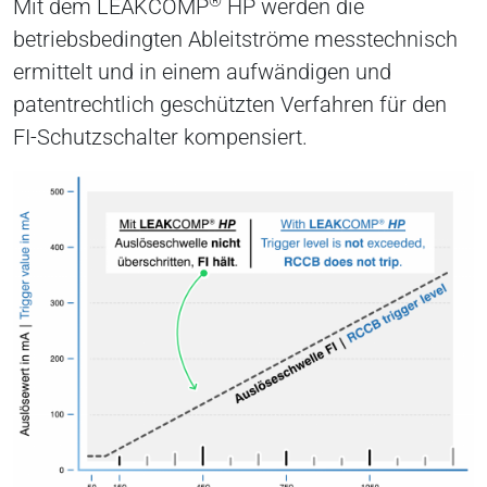
®
Mit dem LEAKCOMP
HP werden die
betriebsbedingten Ableitströme messtechnisch
ermittelt und in einem aufwändigen und
patentrechtlich geschützten Verfahren für den
FI-Schutzschalter kompensiert.