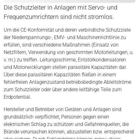
Die Schutzleiter in Anlagen mit Servo- und
Frequenzumrichtern sind nicht stromlos.
Um die CE-Konformität und deren verbindliche Schutzziele
der Niederspannungs-, EMV- und Maschinenrichtlinie zu
erfüllen, sind verschiedene Maßnahmen (Einsatz von
Netzfiltern, Verwendung von geschirmten Motorleitungen, u.
v. m.) zu treffen. Leitungsschirme, Entstörkondensatoren
und Motorwicklungen stellen parasitäre Kapazitäten dar.
Über diese parasitären Kapazitäten fließen in einem
fehlerfreien Anlagenzustand betriebsbedingte Ableitströme
zum Schutzleiter oder über andere leitfähige Teile zum
Erdpotential.
Hersteller und Betreiber von Geräten und Anlagen sind
grundsätzlich verpflichtet, Personen gegen einen
elektrischen Schlag zu schützen und Gefahrenquellen, die
Brände verursachen können, abzustellen bzw. entsprechend