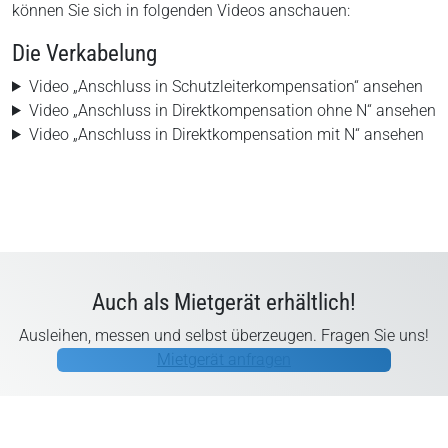
können Sie sich in folgenden Videos anschauen:
Die Verkabelung
Video „Anschluss in Schutzleiterkompensation“ ansehen
Video „Anschluss in Direktkompensation ohne N“ ansehen
Video „Anschluss in Direktkompensation mit N“ ansehen
Auch als Mietgerät erhältlich!
Ausleihen, messen und selbst überzeugen. Fragen Sie uns!
Mietgerät anfragen