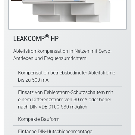
®
LEAKCOMP
HP
Ableitstromkompensation in Netzen mit Servo-
Antrieben und Frequenzumrichtern
Kompensation betriebsbedingter Ableitströme
bis zu 500 mA
Einsatz von Fehlerstrom-Schutzschaltern mit
einem Differenzstrom von 30 mA oder höher
nach DIN VDE 0100-530 möglich
Kompakte Bauform
Einfache DIN-Hutschienenmontage