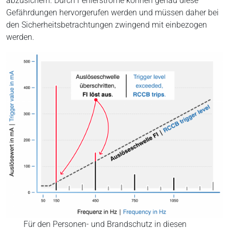
abzusichern. Durch Fehlerströme können genau diese
Gefährdungen hervorgerufen werden und müssen daher bei
den Sicherheitsbetrachtungen zwingend mit einbezogen
werden.
Für den Personen- und Brandschutz in diesen