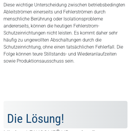
Diese wichtige Unterscheidung zwischen betriebsbedingten
Ableitströmen einerseits und Fehlerströmen durch
menschliche Berührung oder Isolationsprobleme
andererseits, können die heutigen Fehlerstrom-
Schutzeinrichtungen nicht leisten. Es kommt daher sehr
häufig zu ungewollten Abschaltungen durch die
Schutzeinrichtung, ohne einen tatsächlichen Fehlerfall. Die
Folge können teure Stillstands- und Wiederanlaufzeiten
sowie Produktionsausschuss sein.
Die Lösung!