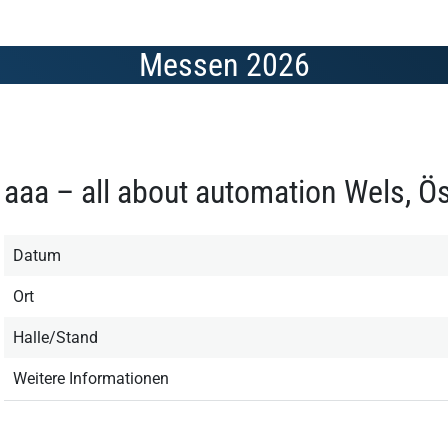
Messen 2026
aaa – all about automation Wels, Ö
Datum
Ort
Halle/Stand
Weitere Informationen