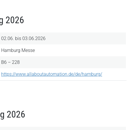
rg 2026
02.06. bis 03.06.2026
Hamburg Messe
B6 – 228
https://www.allaboutautomation.de/de/hamburg/
ng 2026