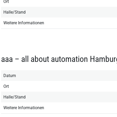
Ort
Halle/Stand
Weitere Informationen
aaa – all about automation Hambu
Datum
Ort
Halle/Stand
Weitere Informationen