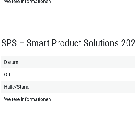
Weitere Informationen
SPS – Smart Product Solutions 20
Datum
Ort
Halle/Stand
Weitere Informationen