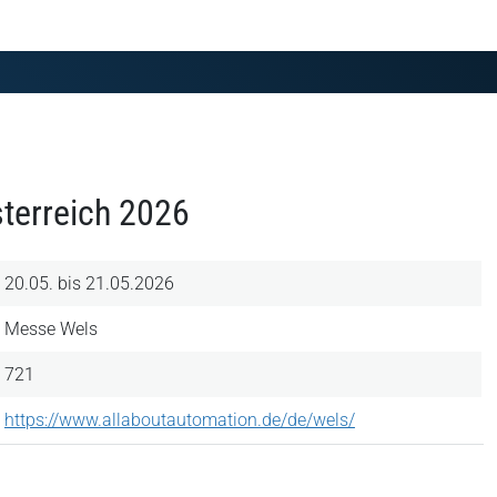
sterreich 2026
20.05. bis 21.05.2026
Messe Wels
721
https://www.allaboutautomation.de/de/wels/