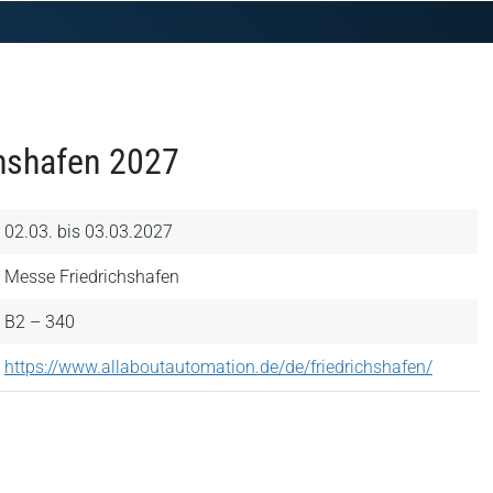
chshafen 2027
02.03. bis 03.03.2027
Messe Friedrichshafen
B2 – 340
https://www.allaboutautomation.de/de/friedrichshafen/