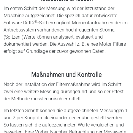
Im ersten Schritt der Messung wird der Istzustand der
Maschine aufgezeichnet. Die speziell dafür entwickelte
®
Software DiffDi
-Soft ermöglicht Momentaufnahmen der im
Antriebssystem vorhandenen hochfrequenten Ströme.
(Spitzen-)Werte können analysiert, evaluiert und
dokumentiert werden. Die Auswahl z. B. eines Motor-Filters
erfolgt auf Grundlage der zuvor gewonnen Daten.
Maßnahmen und Kontrolle
Nach der Installation der Filtermaßnahme wird im Schritt
zwei eine weitere Messung durchgeführt und so der Effekt
der Methode messtechnisch ermittelt.
Im letzten Schritt können die aufgezeichneten Messungen 1
und 2 per Knopfdruck einander gegenübergestellt werden.
So lassen sich die aufgezeichneten Werte vergleichen und
bewerten. Eine Vorher-Nachher-Betrachtung der Messwerte