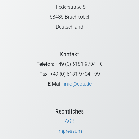
Fliederstraße 8
63486 Bruchköbel
Deutschland
Kontakt
Telefon:
+49 (0) 6181 9704 - 0
Fax:
+49 (0) 6181 9704 - 99
E-Mail:
info@epa.de
Rechtliches
AGB
Impressum