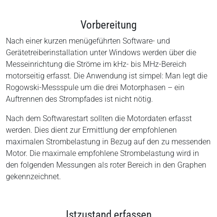
Vorbereitung
Nach einer kurzen menügeführten Software- und
Gerätetreiberinstallation unter Windows werden über die
Messeinrichtung die Ströme im kHz- bis MHz-Bereich
motorseitig erfasst. Die Anwendung ist simpel: Man legt die
Rogowski-Messspule um die drei Motorphasen – ein
Auftrennen des Strompfades ist nicht nötig.
Nach dem Softwarestart sollten die Motordaten erfasst
werden. Dies dient zur Ermittlung der empfohlenen
maximalen Strombelastung in Bezug auf den zu messenden
Motor. Die maximale empfohlene Strombelastung wird in
den folgenden Messungen als roter Bereich in den Graphen
gekennzeichnet.
Istzustand erfassen