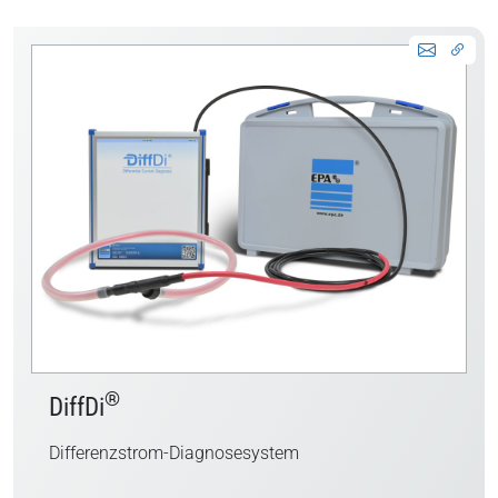
®
DiffDi
Differenzstrom-Diagnosesystem