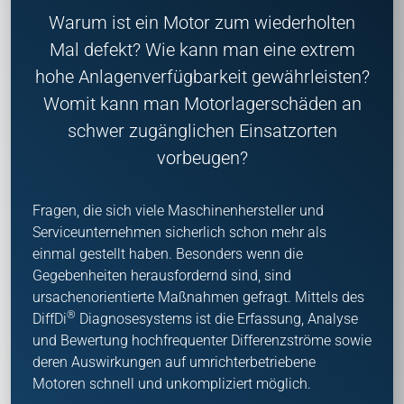
Warum ist ein Motor zum wiederholten
Mal defekt? Wie kann man eine extrem
hohe Anlagenverfügbarkeit gewährleisten?
Womit kann man Motorlagerschäden an
schwer zugänglichen Einsatzorten
vorbeugen?
Fragen, die sich viele Maschinenhersteller und
Serviceunternehmen sicherlich schon mehr als
einmal gestellt haben. Besonders wenn die
Gegebenheiten herausfordernd sind, sind
ursachenorientierte Maßnahmen gefragt. Mittels des
®
DiffDi
Diagnosesystems ist die Erfassung, Analyse
und Bewertung hochfrequenter Differenzströme sowie
deren Auswirkungen auf umrichterbetriebene
Motoren schnell und unkompliziert möglich.