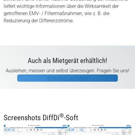
liefert wichtige Informationen über die Wirksamkeit der
getroffenen EMV- / Filtermaßnahmen, wie z. B. die
Reduzierung der Differenzströme.
Auch als Mietgerät erhältlich!
Ausleihen, messen und selbst überzeugen. Fragen Sie uns!
Mietgerät anfragen
®
Screenshots DiffDi
-Soft