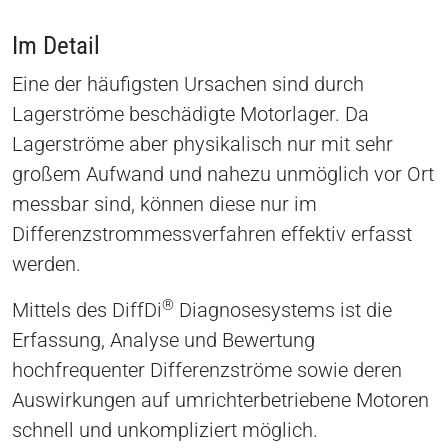
Im Detail
Eine der häufigsten Ursachen sind durch
Lagerströme beschädigte Motorlager. Da
Lagerströme aber physikalisch nur mit sehr
großem Aufwand und nahezu unmöglich vor Ort
messbar sind, können diese nur im
Differenzstrommessverfahren effektiv erfasst
werden.
®
Mittels des DiffDi
Diagnosesystems ist die
Erfassung, Analyse und Bewertung
hochfrequenter Differenzströme sowie deren
Auswirkungen auf umrichterbetriebene Motoren
schnell und unkompliziert möglich.