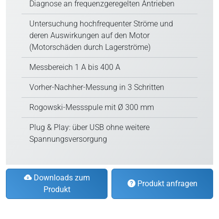
Diagnose an frequenzgeregelten Antrieben
Untersuchung hochfrequenter Ströme und
deren Auswirkungen auf den Motor
(Motorschäden durch Lagerströme)
Messbereich 1 A bis 400 A
Vorher-Nachher-Messung in 3 Schritten
Rogowski-Messspule mit Ø 300 mm
Plug & Play: über USB ohne weitere
Spannungsversorgung
Downloads zum
Produkt anfragen
Produkt