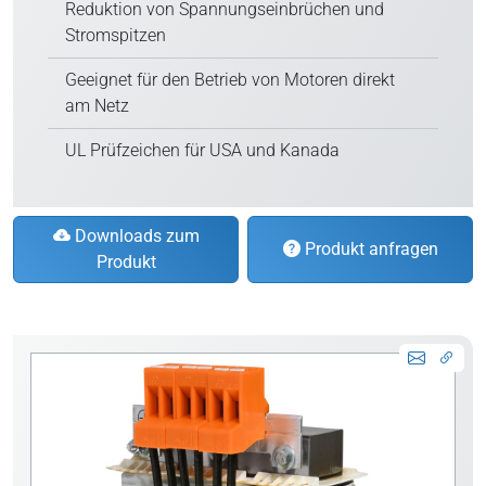
Reduktion von Spannungseinbrüchen und
Stromspitzen
Geeignet für den Betrieb von Motoren direkt
am Netz
UL Prüfzeichen für USA und Kanada
Downloads zum
Produkt anfragen
Produkt