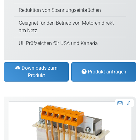
Reduktion von Spannungseinbrüchen
Geeignet für den Betrieb von Motoren direkt
am Netz
UL Prüfzeichen für USA und Kanada
Downloads zum
Produkt anfragen
Produkt