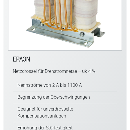
EPA3N
Netzdrossel für Drehstromnetze – uk 4 %
Nennströme von 2 A bis 1100 A
Begrenzung der Oberschwingungen
Geeignet für unverdrosselte
Kompensationsanlagen
Erhöhung der Störfestigkeit