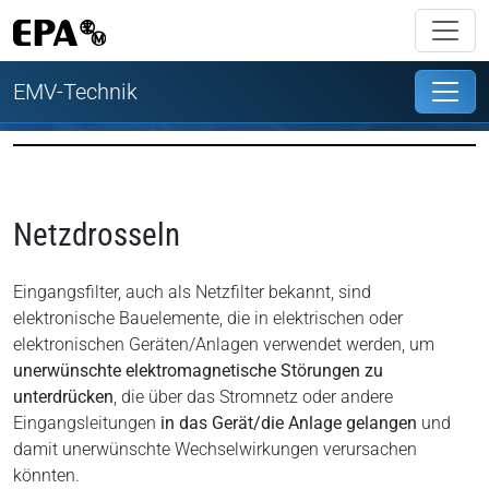
EMV-Technik
Netzdrosseln
Eingangsfilter, auch als Netzfilter bekannt, sind
elektronische Bauelemente, die in elektrischen oder
elektronischen Geräten/Anlagen verwendet werden, um
unerwünschte elektromagnetische Störungen zu
unterdrücken
, die über das Stromnetz oder andere
Eingangsleitungen
in das Gerät/die Anlage gelangen
und
damit unerwünschte Wechselwirkungen verursachen
könnten.