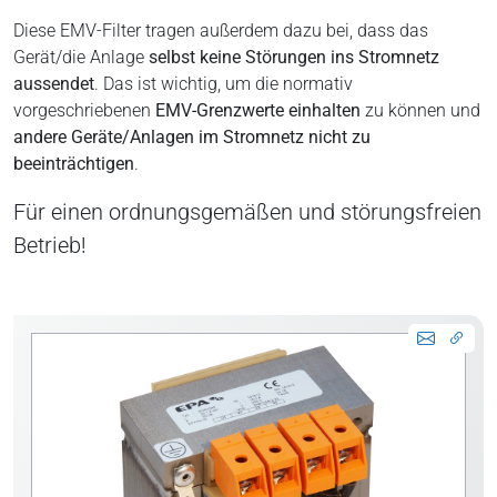
Diese EMV-Filter tragen außerdem dazu bei, dass das
Gerät/die Anlage
selbst keine Störungen ins Stromnetz
aussendet
. Das ist wichtig, um die normativ
vorgeschriebenen
EMV-Grenzwerte einhalten
zu können und
andere Geräte/Anlagen im Stromnetz nicht zu
beeinträchtigen
.
Für einen ordnungsgemäßen und störungsfreien
Betrieb!