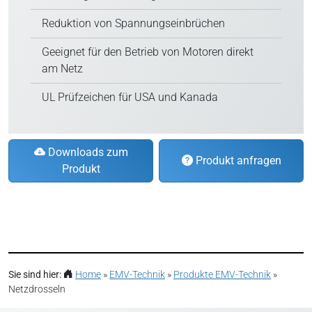
Reduktion von Spannungseinbrüchen
Geeignet für den Betrieb von Motoren direkt
am Netz
UL Prüfzeichen für USA und Kanada
Downloads zum
Produkt anfragen
Produkt
Sie sind hier:
Home
»
EMV-Technik
»
Produkte EMV-Technik
»
Netzdrosseln