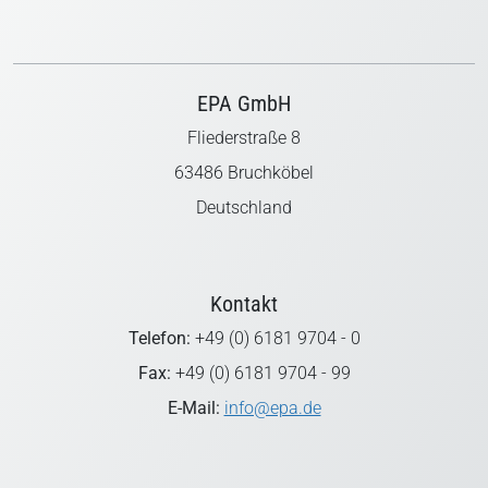
EPA GmbH
Fliederstraße 8
63486 Bruchköbel
Deutschland
Kontakt
Telefon:
+49 (0) 6181 9704 - 0
Fax:
+49 (0) 6181 9704 - 99
E-Mail:
info@epa.de