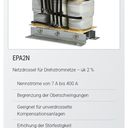
EPA2N
Netzdrossel für Drehstromnetze – uk 2 %
Nennströme von 7 A bis 400 A
Begrenzung der Oberschwingungen
Geeignet für unverdrosselte
Kompensationsanlagen
Erhöhung der Störfestigkeit