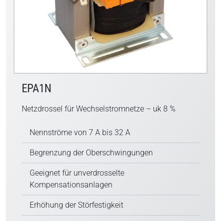
EPA1N
Netzdrossel für Wechselstromnetze – uk 8 %
Nennströme von 7 A bis 32 A
Begrenzung der Oberschwingungen
Geeignet für unverdrosselte
Kompensationsanlagen
Erhöhung der Störfestigkeit