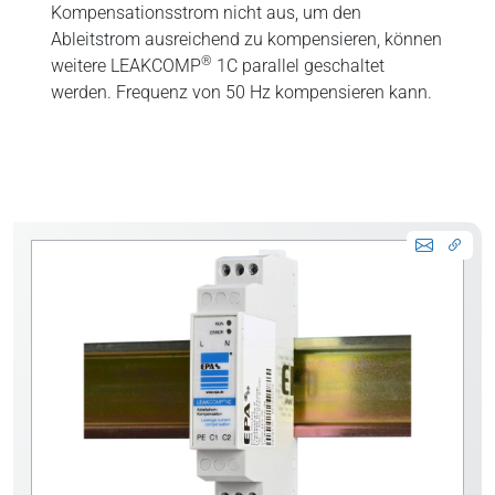
Kompensationsstrom nicht aus, um den
Ableitstrom ausreichend zu kompensieren, können
®
weitere LEAKCOMP
1C parallel geschaltet
werden. Frequenz von 50 Hz kompensieren kann.