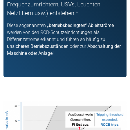
Frequenzumrichtern, USVs, Leuchten,
Netzfiltern usw.) entstehen.*
Diese sogenannten
„betriebsbedingten“ Ableitströme
werden von den RCD-Schutzeinrichtungen als
Differenzströme erkannt und führen so häufig zu
unsicheren Betriebszuständen
oder zur
Abschaltung der
Maschine oder Anlage
!