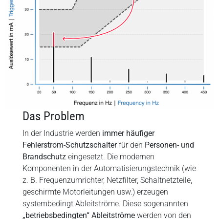
Das Problem
In der Industrie werden
immer häufiger
Fehlerstrom-Schutzschalter
für den
Personen- und
Brandschutz
eingesetzt. Die modernen
Komponenten in der Automatisierungstechnik (wie
z. B. Frequenzumrichter, Netzfilter, Schaltnetzteile,
geschirmte Motorleitungen usw.) erzeugen
systembedingt Ableitströme. Diese sogenannten
„betriebsbedingten“ Ableitströme
werden von den