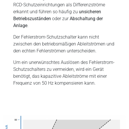
RCD-Schutzeinrichtungen als Differenzströme
erkannt und führen so häufig zu
unsicheren
Betriebszuständen
oder zur
Abschaltung der
Anlage
.
Der Fehlerstrom-Schutzschalter kann nicht
zwischen den betriebsmäßigen Ableitströmen und
den echten Fehlerströmen unterscheiden.
Um ein unerwünschtes Auslösen des Fehlerstrom-
Schutzschalters zu vermeiden, wird ein Gerät
benötigt, das kapazitive Ableitströme mit einer
Frequenz von 50 Hz kompensieren kann.