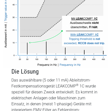
Die Lösung
Das auswählbare (5 oder 11 mA) Ableitstrom-
®
Festkompensationsgerät LEAKCOMP
1C wurde
speziell für diesen Zweck entwickelt. Es kommt in
elektrischen Anlagen oder Maschinen zum
Einsatz, in denen (meist 1-phasige) Geräte mit
integriertem EMV-Filter an Fehlerstrom-