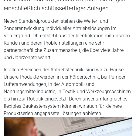
einschließlich schlüsselfertiger Anlagen.
Neben Standardprodukten stehen die Weiter- und
Sonderentwicklung individueller Antriebslösungen im
Vordergrund. Oft entsteht aus der Identifikation mit unseren
Kunden und deren Problemstellungen eine sehr
partnerschaftliche Zusammenarbeit, die über viele Jahre
und Jahrzehnte währt.
In allen Bereichen der Antriebstechnik, sind wir zu Hause.
Unsere Produkte werden in der Fördertechnik, bei Pumpen-
Lüfteranwendungen, in der Automobil- und
Nahrungsmittelindustrie, in Textil- und Werkzeugmaschinen
bis hin zur Robotik eingesetzt. Durch unser umfangreiches,
flexibles Baukastensystem können wir auch für kleinere
Produktserien angepasste Lösungen anbieten.