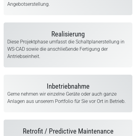
Angebotserstellung.
Realisierung
Diese Projektphase umfasst die Schaltplanerstellung in
WS-CAD sowie die anschließende Fertigung der
Antriebseinheit.
Inbetriebnahme
Gerne nehmen wir einzelne Geräte oder auch ganze
Anlagen aus unserem Portfolio für Sie vor Ort in Betrieb.
Retrofit / Predictive Maintenance