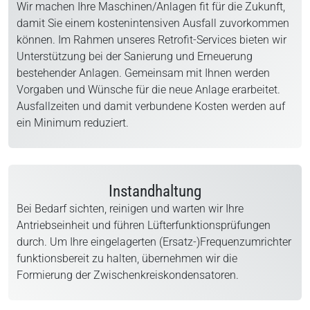
Wir machen Ihre Maschinen/Anlagen fit für die Zukunft,
damit Sie einem kostenintensiven Ausfall zuvorkommen
können. Im Rahmen unseres Retrofit-Services bieten wir
Unterstützung bei der Sanierung und Erneuerung
bestehender Anlagen. Gemeinsam mit Ihnen werden
Vorgaben und Wünsche für die neue Anlage erarbeitet.
Ausfallzeiten und damit verbundene Kosten werden auf
ein Minimum reduziert.
Instandhaltung
Bei Bedarf sichten, reinigen und warten wir Ihre
Antriebseinheit und führen Lüfterfunktionsprüfungen
durch. Um Ihre eingelagerten (Ersatz-)Frequenzumrichter
funktionsbereit zu halten, übernehmen wir die
Formierung der Zwischenkreiskondensatoren.