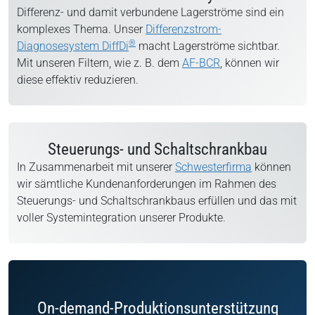
Differenz- und damit verbundene Lagerströme sind ein
komplexes Thema. Unser
Differenzstrom-
®
Diagnosesystem DiffDi
macht Lagerströme sichtbar.
Mit unseren Filtern, wie z. B. dem
AF-BCR
, können wir
diese effektiv reduzieren.
Steuerungs- und Schaltschrankbau
In Zusammenarbeit mit unserer
Schwesterfirma
können
wir sämtliche Kundenanforderungen im Rahmen des
Steuerungs- und Schaltschrankbaus erfüllen und das mit
voller Systemintegration unserer Produkte.
On-demand-Produktionsunterstützung