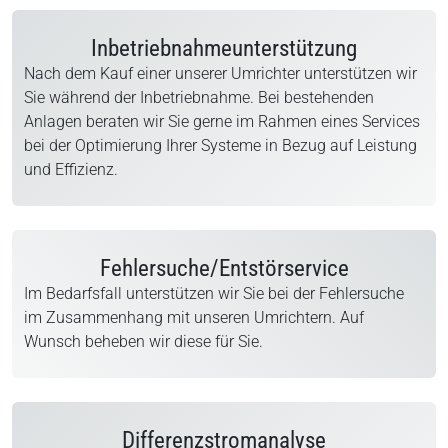
Inbetriebnahmeunterstützung
Nach dem Kauf einer unserer Umrichter unterstützen wir
Sie während der Inbetriebnahme. Bei bestehenden
Anlagen beraten wir Sie gerne im Rahmen eines Services
bei der Optimierung Ihrer Systeme in Bezug auf Leistung
und Effizienz.
Fehlersuche/Entstörservice
Im Bedarfsfall unterstützen wir Sie bei der Fehlersuche
im Zusammenhang mit unseren Umrichtern. Auf
Wunsch beheben wir diese für Sie.
Differenzstromanalyse