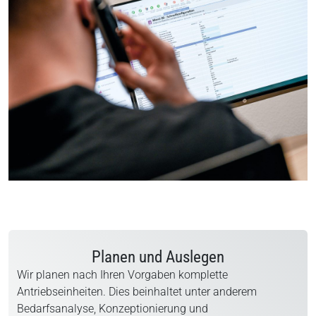
Planen und Auslegen
Wir planen nach Ihren Vorgaben komplette
Antriebseinheiten. Dies beinhaltet unter anderem
Bedarfsanalyse, Konzeptionierung und