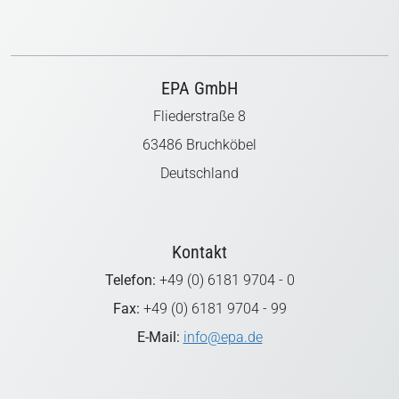
EPA GmbH
Fliederstraße 8
63486 Bruchköbel
Deutschland
Kontakt
Telefon:
+49 (0) 6181 9704 - 0
Fax:
+49 (0) 6181 9704 - 99
E-Mail:
info@epa.de