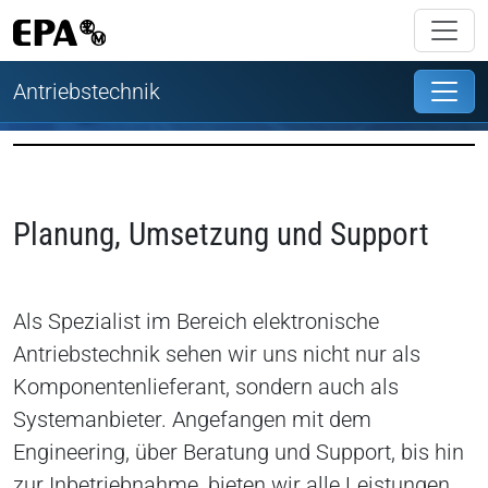
Antriebstechnik
Planung, Umsetzung und Support
Als Spezialist im Bereich elektronische
Antriebstechnik sehen wir uns nicht nur als
Komponentenlieferant, sondern auch als
Systemanbieter. Angefangen mit dem
Engineering, über Beratung und Support, bis hin
zur Inbetriebnahme, bieten wir alle Leistungen