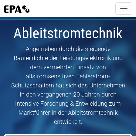
Ableitstromtechnik
Angetrieben durch die steigende
Bauteildichte der Leistungselektronik und
dem vermehrten Einsatz von
allstromsensitiven Fehlerstrom-
Schutzschaltern hat sich das Unternehmen
in den vergangenen 20 Jahren durch
intensive Forschung & Entwicklung zum
Marktführer in der Ableitstromtechnik
entwickelt.