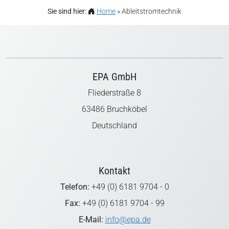
Sie sind hier:
Home
»
Ableitstromtechnik
EPA GmbH
Fliederstraße 8
63486 Bruchköbel
Deutschland
Kontakt
Telefon:
+49 (0) 6181 9704 - 0
Fax:
+49 (0) 6181 9704 - 99
E-Mail:
info@epa.de