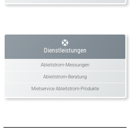
Dienstleistungen
Ableitstrom-Messungen
Ableitstrom-Beratung
Mietservice Ableitstrom-Produkte