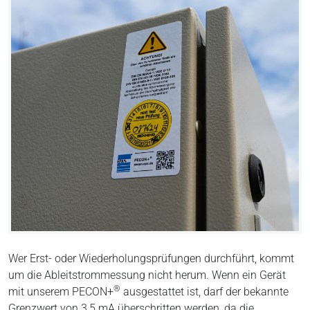
Wer Erst- oder Wiederholungsprüfungen durchführt, kommt
um die Ableitstrommessung nicht herum. Wenn ein Gerät
®
mit unserem PECON+
ausgestattet ist, darf der bekannte
Grenzwert von 3,5 mA überschritten werden, da die