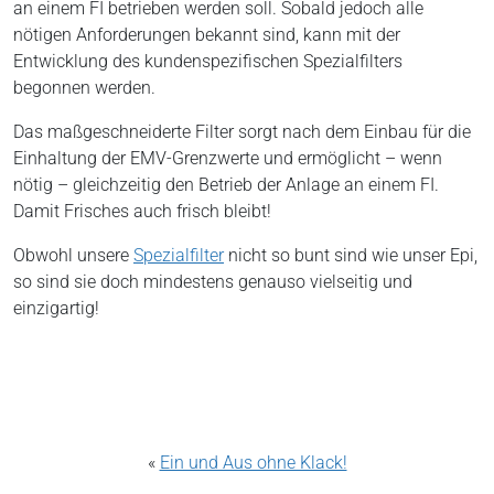
an einem FI betrieben werden soll. Sobald jedoch alle
nötigen Anforderungen bekannt sind, kann mit der
Entwicklung des kundenspezifischen Spezialfilters
begonnen werden.
Das maßgeschneiderte Filter sorgt nach dem Einbau für die
Einhaltung der EMV-Grenzwerte und ermöglicht – wenn
nötig – gleichzeitig den Betrieb der Anlage an einem FI.
Damit Frisches auch frisch bleibt!
Obwohl unsere
Spezialfilter
nicht so bunt sind wie unser Epi,
so sind sie doch mindestens genauso vielseitig und
einzigartig!
«
Ein und Aus ohne Klack!