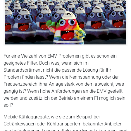
Für eine Vielzahl von EMV-Problemen gibt es schon ein
geeignetes Filter. Doch was, wenn sich im
Standardsortiment nicht die passende Lösung für Ihr
Problem finden lässt? Wenn die Nennspannung oder der
Frequenzbereich ihrer Anlage stark von dem abweicht, was
gängig ist? Wenn hohe Anforderungen an die EMV gestellt
werden und zusätzlich der Betrieb an einem FI möglich sein
soll?
Mobile Kühlaggregate, wie sie zum Beispiel bei
Getränkewagen oder Kühltransportern bekannter Anbieter
von tiefgefrorenen Lebensmitteln zum Einsatz kommen, sind