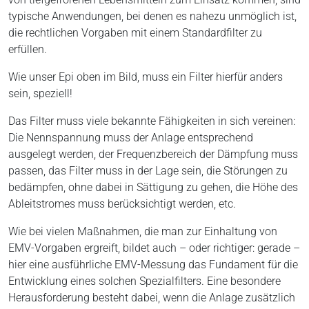
typische Anwendungen, bei denen es nahezu unmöglich ist,
die rechtlichen Vorgaben mit einem Standardfilter zu
erfüllen.
Wie unser Epi oben im Bild, muss ein Filter hierfür anders
sein, speziell!
Das Filter muss viele bekannte Fähigkeiten in sich vereinen:
Die Nennspannung muss der Anlage entsprechend
ausgelegt werden, der Frequenzbereich der Dämpfung muss
passen, das Filter muss in der Lage sein, die Störungen zu
bedämpfen, ohne dabei in Sättigung zu gehen, die Höhe des
Ableitstromes muss berücksichtigt werden, etc.
Wie bei vielen Maßnahmen, die man zur Einhaltung von
EMV-Vorgaben ergreift, bildet auch – oder richtiger: gerade –
hier eine ausführliche EMV-Messung das Fundament für die
Entwicklung eines solchen Spezialfilters. Eine besondere
Herausforderung besteht dabei, wenn die Anlage zusätzlich